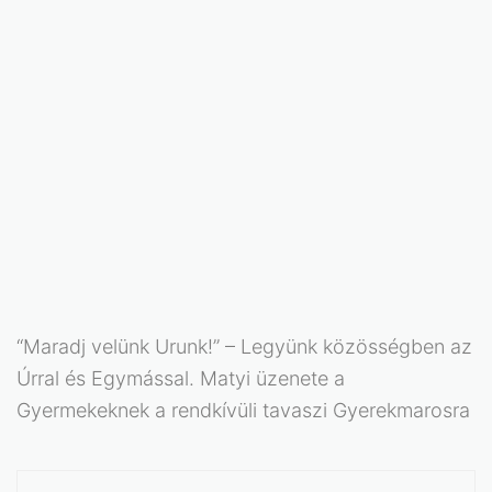
“Maradj velünk Urunk!” – Legyünk közösségben az
Úrral és Egymással. Matyi üzenete a
Gyermekeknek a rendkívüli tavaszi Gyerekmarosra