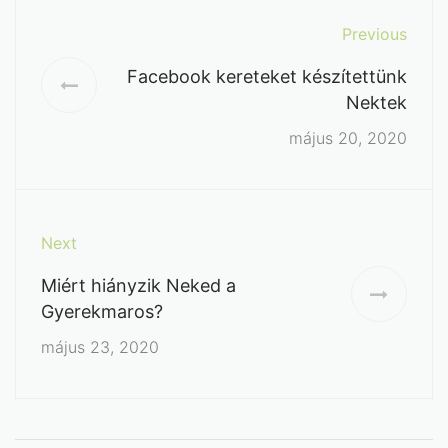
Previous
Facebook kereteket készítettünk
Nektek
május 20, 2020
Next
Miért hiányzik Neked a
Gyerekmaros?
május 23, 2020